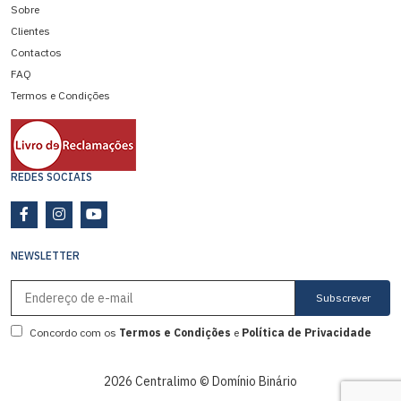
Sobre
Clientes
Contactos
FAQ
Termos e Condições
REDES SOCIAIS
NEWSLETTER
Subscrever
Concordo com os
Termos e Condições
e
Política de Privacidade
2026 Centralimo © Domínio Binário