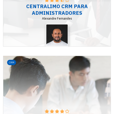
CENTRALIMO CRM PARA
ADMINISTRADORES
Alexandre Fernandes
CRM