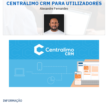
CENTRALIMO CRM PARA UTILIZADORES
Alexandre Fernandes
INFORMAÇÃO