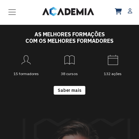
AS MELHORES FORMAÇÕES
COM OS MELHORES FORMADORES
15 formadores
38 cursos
132 ações
Saber mais