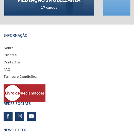
17 cursos
INFORMAÇÃO
Sobre
Clientes
Contactos
FAQ
Termos e Condições
REDES SOCIAIS
NEWSLETTER