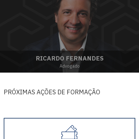
RICARDO FERNANDES
Advogado
PRÓXIMAS AÇÕES DE FORMAÇÃO