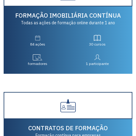
FORMAÇÃO IMOBILIÁRIA CONTÍNUA
Todas as ações de formação online durante 1 ano
84 ações
30 cursos
formadores
1 participante
CONTRATOS DE FORMAÇÃO
Formação contínua para empresas