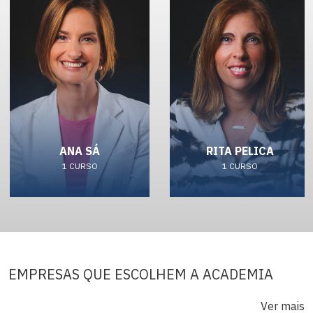
ANA SÁ
RITA PELICA
1 CURSO
1 CURSO
EMPRESAS QUE ESCOLHEM A ACADEMIA
Ver mais