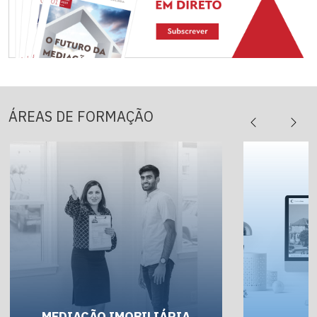
ÁREAS DE FORMAÇÃO
MEDIAÇÃO IMOBILIÁRIA