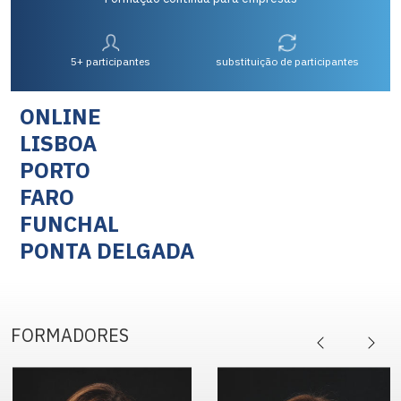
5+ participantes
substituição de participantes
ONLINE
LISBOA
PORTO
FARO
FUNCHAL
PONTA DELGADA
FORMADORES