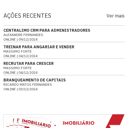
AÇÕES RECENTES
Ver mais
CENTRALIMO CRM PARA ADMINISTRADORES
ALEXANDRE FERNANDES
ONLINE | 09/12/2024
TREINAR PARA ANGARIAR E VENDER
MASSIMO FORTE
ONLINE | 04/12/2024
RECRUTAR PARA CRESCER
MASSIMO FORTE
ONLINE | 04/12/2024
BRANQUEAMENTO DE CAPITAIS
RICARDO MATOS FERNANDES
ONLINE | 03/12/2024