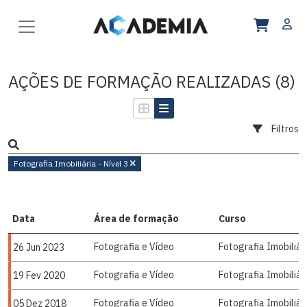
AÇÕES DE FORMAÇÃO REALIZADAS (8)
Filtros
Fotografia Imobiliária - Nível 3
Data
Área de formação
Curso
Fotografia e Vídeo
Fotografia Imobiliári
26 Jun 2023
Fotografia e Vídeo
Fotografia Imobiliári
19 Fev 2020
Fotografia e Vídeo
Fotografia Imobiliári
05 Dez 2018