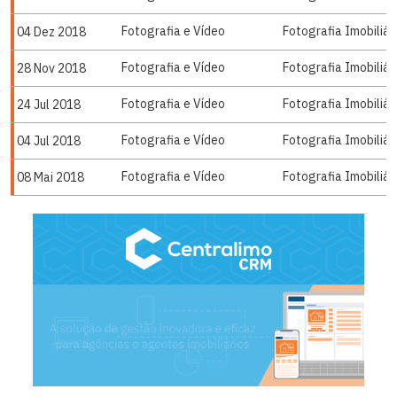
Fotografia e Vídeo
Fotografia Imobiliári
04 Dez 2018
Fotografia e Vídeo
Fotografia Imobiliári
28 Nov 2018
Fotografia e Vídeo
Fotografia Imobiliári
24 Jul 2018
Fotografia e Vídeo
Fotografia Imobiliári
04 Jul 2018
Fotografia e Vídeo
Fotografia Imobiliári
08 Mai 2018