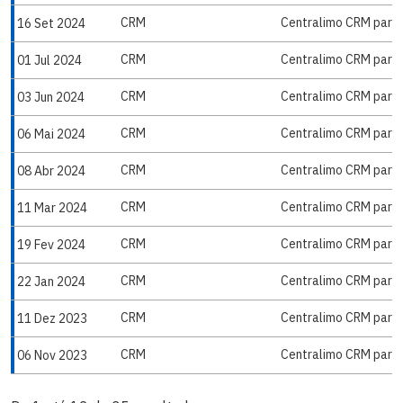
CRM
Centralimo CRM para 
16 Set 2024
CRM
Centralimo CRM para 
01 Jul 2024
CRM
Centralimo CRM para 
03 Jun 2024
CRM
Centralimo CRM para 
06 Mai 2024
CRM
Centralimo CRM para 
08 Abr 2024
CRM
Centralimo CRM para 
11 Mar 2024
CRM
Centralimo CRM para 
19 Fev 2024
CRM
Centralimo CRM para 
22 Jan 2024
CRM
Centralimo CRM para 
11 Dez 2023
CRM
Centralimo CRM para 
06 Nov 2023