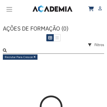
AÇÕES DE FORMAÇÃO (0)
Filtros
Recrutar Para Crescer