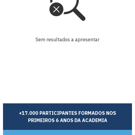
Sem resultados a apresentar
+17.000 PARTICIPANTES FORMADOS NOS
PRIMEIROS 6 ANOS DA ACADEMIA