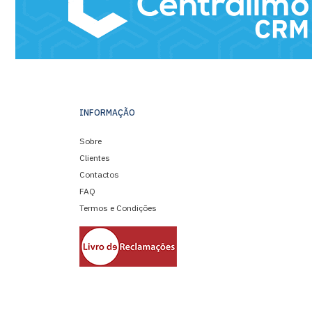
INFORMAÇÃO
Sobre
Clientes
Contactos
FAQ
Termos e Condições