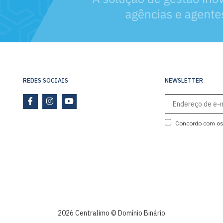
REDES SOCIAIS
NEWSLETTER
Concordo com o
2026 Centralimo © Domínio Binário