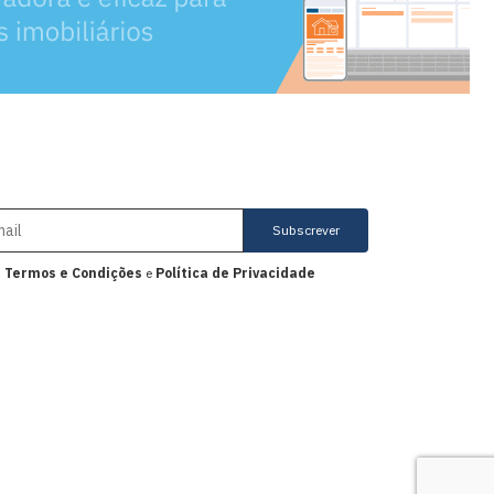
Subscrever
s
Termos e Condições
e
Política de Privacidade