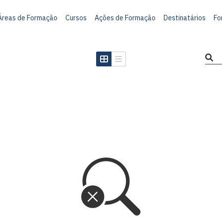
Áreas de Formação
Cursos
Ações de Formação
Destinatários
Fo