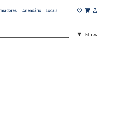
rmadores
Calendário
Locais
Filtros