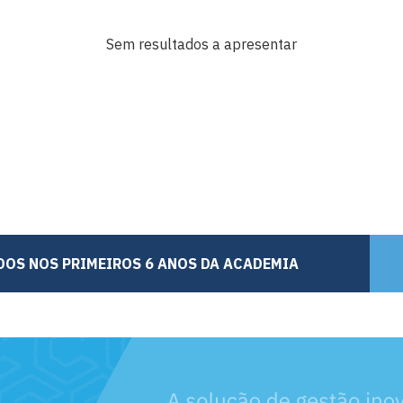
Sem resultados a apresentar
DOS NOS PRIMEIROS 6 ANOS DA ACADEMIA