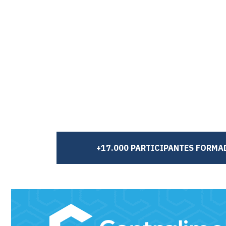
+17.000 PARTICIPANTES FORMA