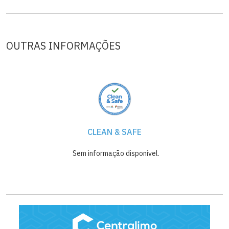
OUTRAS INFORMAÇÕES
CLEAN & SAFE
Sem informação disponível.