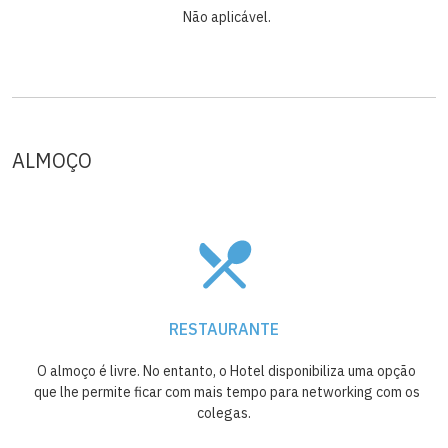
Não aplicável.
ALMOÇO
RESTAURANTE
O almoço é livre. No entanto, o Hotel disponibiliza uma opção
que lhe permite ficar com mais tempo para networking com os
colegas.