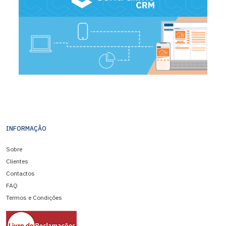
INFORMAÇÃO
Sobre
Clientes
Contactos
FAQ
Termos e Condições