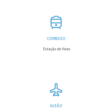
COMBOIO
Estação de Viseu
AVIÃO