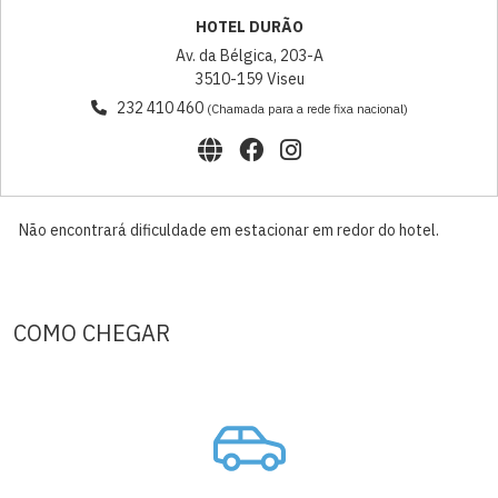
HOTEL DURÃO
Av. da Bélgica, 203-A
3510-159 Viseu
232 410 460
(Chamada para a rede fixa nacional)
Não encontrará dificuldade em estacionar em redor do hotel.
COMO CHEGAR