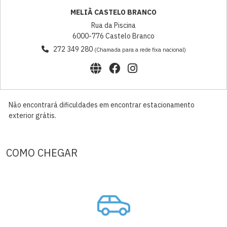
MELIÃ CASTELO BRANCO
Rua da Piscina
6000-776 Castelo Branco
272 349 280
(Chamada para a rede fixa nacional)
Não encontrará dificuldades em encontrar estacionamento
exterior grátis.
COMO CHEGAR