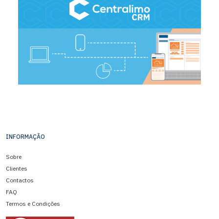
INFORMAÇÃO
Sobre
Clientes
Contactos
FAQ
Termos e Condições