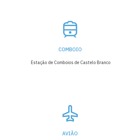
COMBOIO
Estação de Comboios de Castelo Branco
AVIÃO