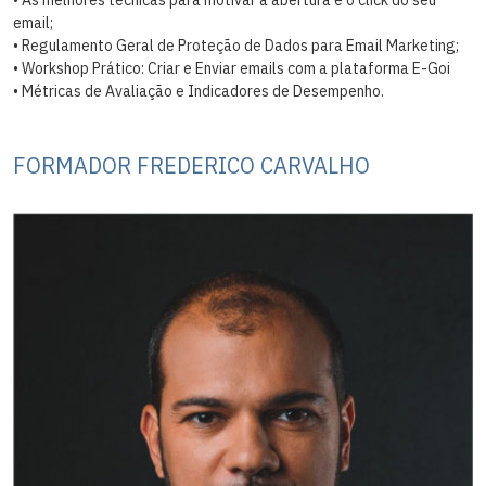
email;
• Regulamento Geral de Proteção de Dados para Email Marketing;
• Workshop Prático: Criar e Enviar emails com a plataforma E-Goi
• Métricas de Avaliação e Indicadores de Desempenho.
FORMADOR FREDERICO CARVALHO