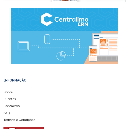
INFORMAÇÃO
Sobre
Clientes
Contactos
FAQ
Termos e Condições