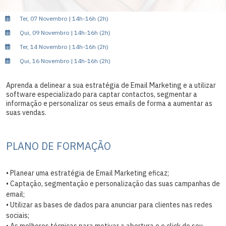
Ter, 07 Novembro | 14h-16h (2h)
Qui, 09 Novembro | 14h-16h (2h)
Ter, 14 Novembro | 14h-16h (2h)
Qui, 16 Novembro | 14h-16h (2h)
Aprenda a delinear a sua estratégia de Email Marketing e a utilizar
software especializado para captar contactos, segmentar a
informação e personalizar os seus emails de forma a aumentar as
suas vendas.
PLANO DE FORMAÇÃO
• Planear uma estratégia de Email Marketing eficaz;
• Captação, segmentação e personalização das suas campanhas de
email;
• Utilizar as bases de dados para anunciar para clientes nas redes
sociais;
• As melhores técnicas para motivar a abertura e o click do seu