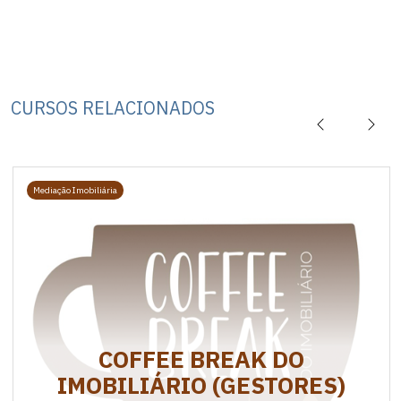
CURSOS RELACIONADOS
Mediação Imobiliária
COFFEE BREAK DO
IMOBILIÁRIO (GESTORES)