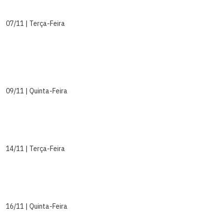
07/11 | Terça-Feira
09/11 | Quinta-Feira
14/11 | Terça-Feira
16/11 | Quinta-Feira