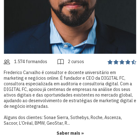
1.574 formandos
2 cursos
Frederico Carvalho é consultor e docente universitário em
marketing e negócios online. É fundador e CEO da DIGITAL FC,
consultora especializada em auditoria e consultoria digital. Com a
DIGITAL FC, apoiou já centenas de empresas na análise dos seus
ativos digitais e das oportunidades existentes no mercado global,
ajudando ao desenvolvimento de estratégias de marketing digital e
de negócio integradas.
Alguns dos clientes: Sonae Sierra, Sothebys, Roche, Ascenza,
Sacoor, L’Oréal, BMW, GeoStar, R...
Saber mais »