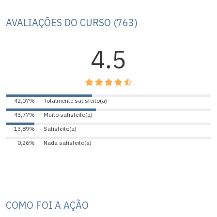
AVALIAÇÕES DO CURSO (763)
4.5
42,07%
Totalmente satisfeito(a)
43,77%
Muito satisfeito(a)
13,89%
Satisfeito(a)
0,26%
Nada satisfeito(a)
COMO FOI A AÇÃO