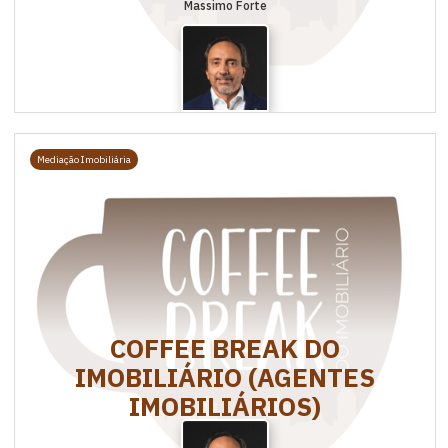
Massimo Forte
Mediação Imobiliária
COFFEE BREAK DO
IMOBILIÁRIO (AGENTES
IMOBILIÁRIOS)
Massimo Forte