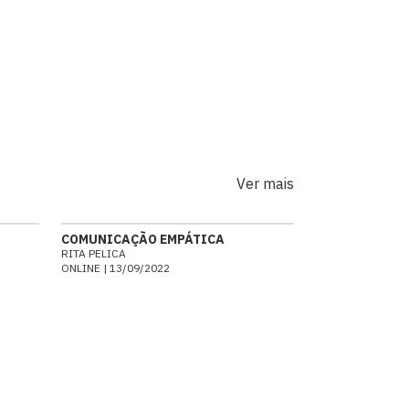
Ver mais
COMUNICAÇÃO EMPÁTICA
RITA PELICA
ONLINE | 13/09/2022