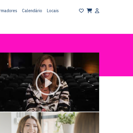
rmadores
Calendário
Locais