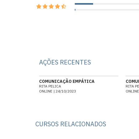
AÇÕES RECENTES
COMUNICAÇÃO EMPÁTICA
COMU
RITA PELICA
RITA P
ONLINE | 24/10/2023
ONLINE
CURSOS RELACIONADOS