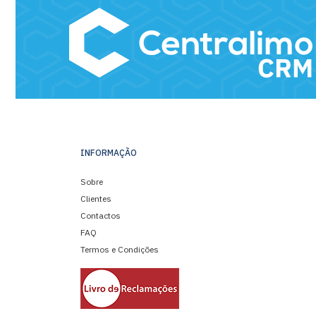
INFORMAÇÃO
Sobre
Clientes
Contactos
FAQ
Termos e Condições