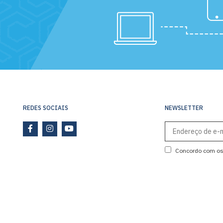
REDES SOCIAIS
NEWSLETTER
Concordo com o