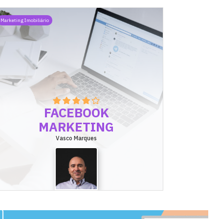
Marketing Imobiliário
FACEBOOK
MARKETING
Vasco Marques